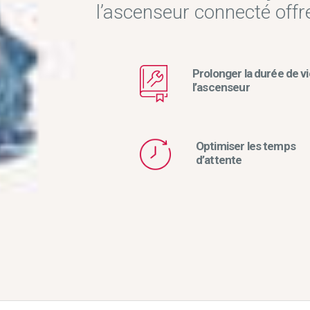
l’ascenseur connecté offr
Prolonger la durée de vi
l’ascenseur
Optimiser les temps
d’attente