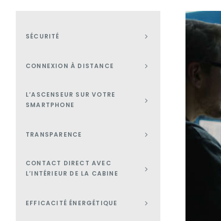
SÉCURITÉ
CONNEXION À DISTANCE
L’ASCENSEUR SUR VOTRE
SMARTPHONE
TRANSPARENCE
CONTACT DIRECT AVEC
L’INTÉRIEUR DE LA CABINE
EFFICACITÉ ÉNERGÉTIQUE