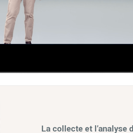
La collecte et l’analyse