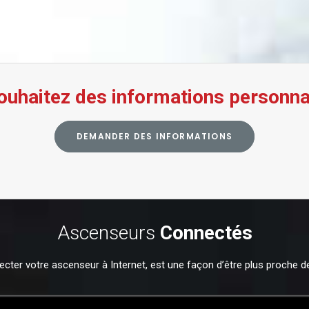
ouhaitez des informations personna
DEMANDER DES INFORMATIONS
Ascenseurs
Connectés
ter votre ascenseur à Internet, est une façon d’être plus proche d