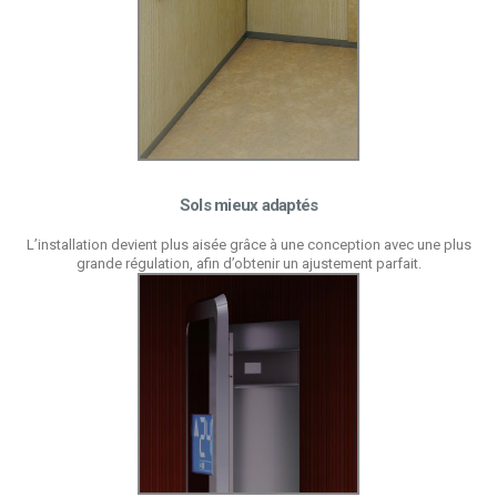
Sols mieux adaptés
L’installation devient plus aisée grâce à une conception avec une plus
grande régulation, afin d’obtenir un ajustement parfait.