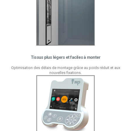
Tissus plus légers et faciles à monter
Optimisation des délais de montage grâce au poids réduit et aux
nouvelles fixations.