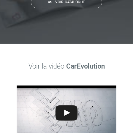
VOIR CATALOGUE
Voir la vidéo
CarEvolution