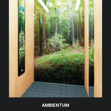
AMBIENTUM