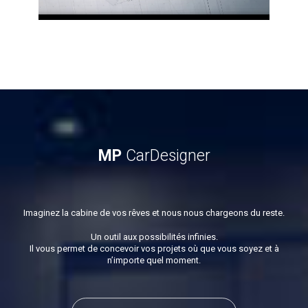
MP
CarDesigner
Imaginez la cabine de vos rêves et nous nous chargeons du reste.
Un outil aux possibilités infinies.
Il vous permet de concevoir vos projets où que vous soyez et à
n’importe quel moment.