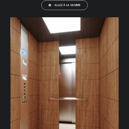
ALLEZ À LA GAMME