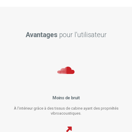
Avantages
pour l’utilisateur
Moins de bruit
À l’intérieur grâce à des tissus de cabine ayant des propriétés
vibroacoustiques.