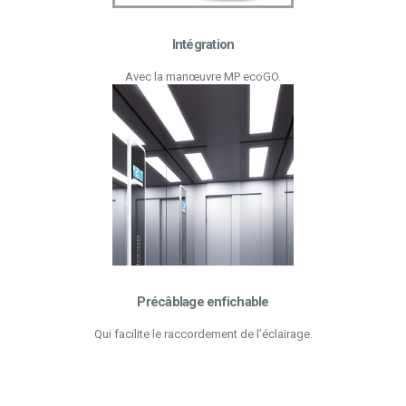
Intégration
Avec la manœuvre MP ecoGO.
Précâblage enfichable
Qui facilite le raccordement de l’éclairage.