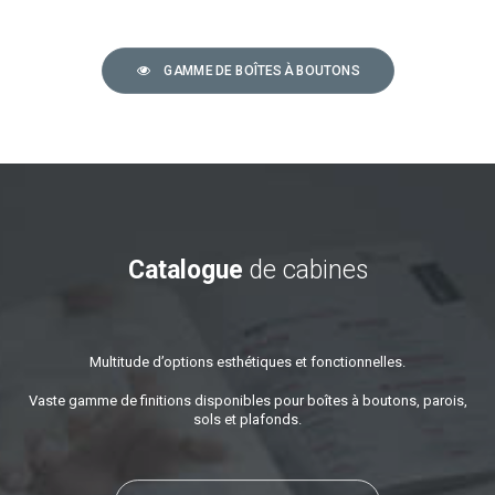
GAMME DE BOÎTES À BOUTONS
Catalogue
de cabines
Multitude d’options esthétiques et fonctionnelles.
Vaste gamme de finitions disponibles pour boîtes à boutons, parois,
sols et plafonds.