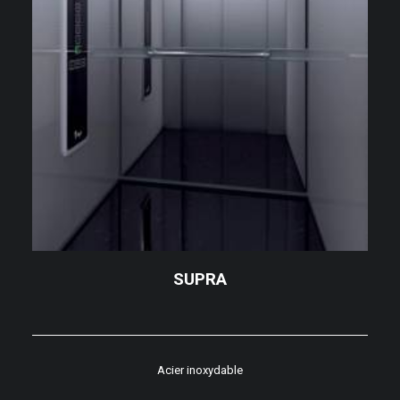
SUPRA
Acier inoxydable