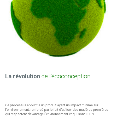
La révolution
de l’écoconception
Ce processus aboutit à un produit ayant un impact minime sur
l’environnement, renforcé par le fait d’utiliser des matières premières
qui respectent davantage l’environnement et qui sont 100 %