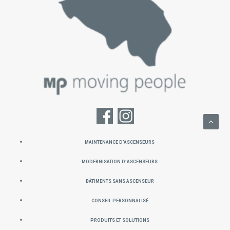
MAINTENANCE D’ASCENSEURS
Modernisation d’ascenseurs
Bâtiments sans ascenseur
Conseil personnalisé
PRODUITS ET SOLUTIONS