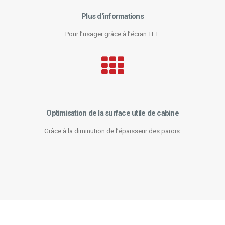
Plus d'informations
Pour l’usager grâce à l’écran TFT.
Optimisation de la surface utile de cabine
Grâce à la diminution de l’épaisseur des parois.