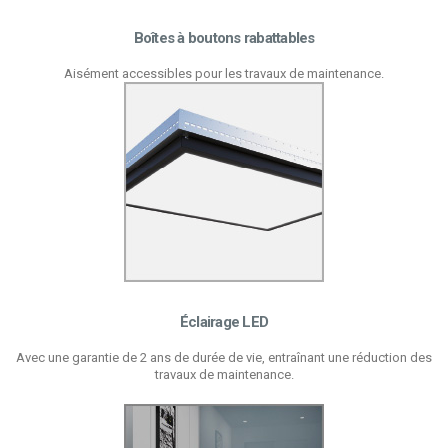
Boîtes à boutons rabattables
Aisément accessibles pour les travaux de maintenance.
Éclairage LED
Avec une garantie de 2 ans de durée de vie, entraînant une réduction des
travaux de maintenance.