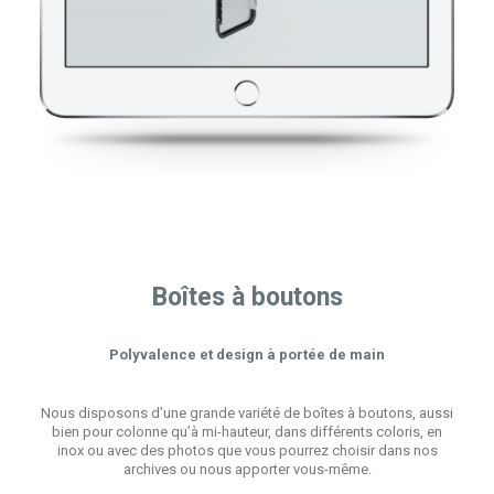
Boîtes à boutons
Polyvalence et design à portée de main
Nous disposons d’une grande variété de boîtes à boutons, aussi
bien pour colonne qu’à mi-hauteur, dans différents coloris, en
inox ou avec des photos que vous pourrez choisir dans nos
archives ou nous apporter vous-même.