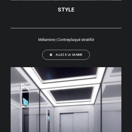
STYLE
Mélamine | Contreplaqué stratifié
ALLEZ À LA GAMME