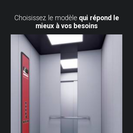
Choisissez le modèle
qui répond le
mieux à vos besoins