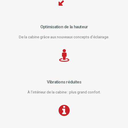
Optimisation de la hauteur
De la cabine grâce aux nouveaux concepts d’éclairage.
Vibrations réduites
À l’intérieur de la cabine : plus grand confort.