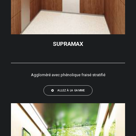
SUPRAMAX
Aggloméré avec phénolique fraisé stratifié
ALLEZ À LA GAMME