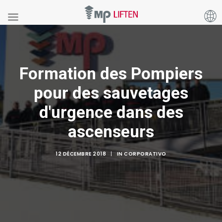
Formation des Pompiers
pour des sauvetages
d'urgence dans des
ascenseurs
12 DÉCEMBRE 2018
|
IN
CORPORATIVO