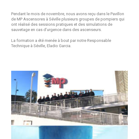
Pendant le mois de novembre, nous avons reçu dans le Pavillon
de MP Ascensores à Séville plusieurs groupes de pompiers qui
ont réalisé des sessions pratiques et des simulations de
sauvetage en cas d’urgence dans des ascenseurs.
La formation a été menée à bout par notre Responsable
Technique à Séville, Eladio Garcia.