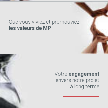
Que vous viviez et promouviez
les valeurs de MP
Votre
engagement
envers notre projet
à long terme