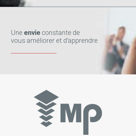
Une
envie
constante de
vous améliorer et d’apprendre