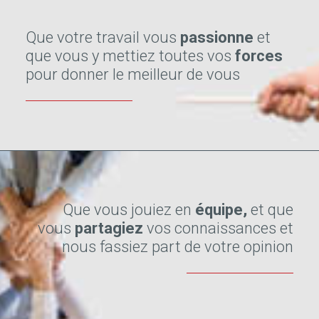
Que votre travail vous
passionne
et
que vous y mettiez toutes vos
forces
pour donner le meilleur de vous
Que vous jouiez en
équipe,
et que
vous
partagiez
vos connaissances et
nous fassiez part de votre opinion