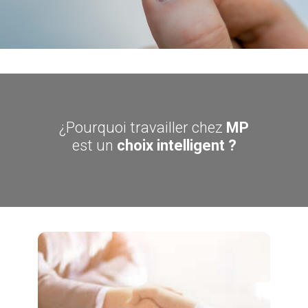
¿Pourquoi travailler chez
MP
est un
choix intelligent ?