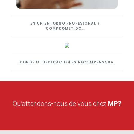
EN UN ENTORNO PROFESIONAL Y
COMPROMETIDO…
…DONDE MI DEDICACIÓN ES RECOMPENSADA
Qu’attendons-nous de vous chez
MP?