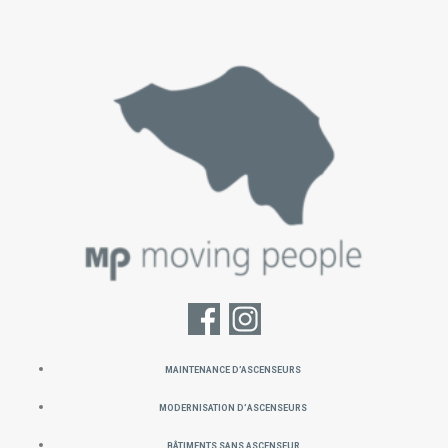
MAINTENANCE D’ASCENSEURS
Modernisation d’ascenseurs
Bâtiments sans ascenseur