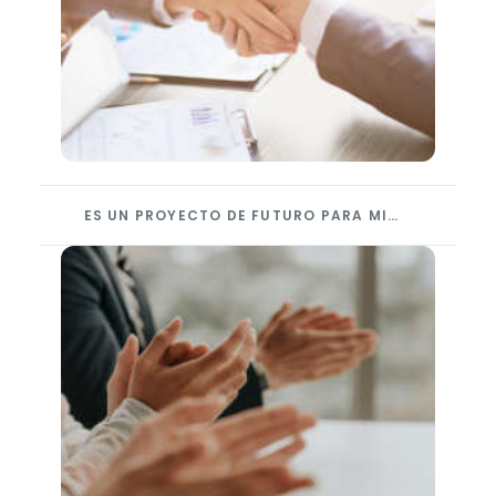
ES UN PROYECTO DE FUTURO PARA MI…