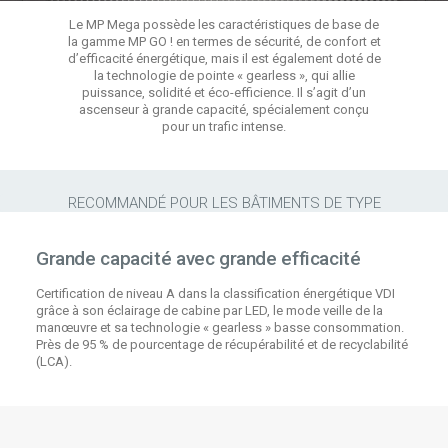
Le MP Mega possède les caractéristiques de base de
la gamme MP GO ! en termes de sécurité, de confort et
d’efficacité énergétique, mais il est également doté de
la technologie de pointe « gearless », qui allie
puissance, solidité et éco-efficience. Il s’agit d’un
ascenseur à grande capacité, spécialement conçu
pour un trafic intense.
RECOMMANDÉ POUR LES BÂTIMENTS DE TYPE
Grande capacité avec grande efficacité
Certification de niveau A dans la classification énergétique VDI
grâce à son éclairage de cabine par LED, le mode veille de la
manœuvre et sa technologie « gearless » basse consommation.
Près de 95 % de pourcentage de récupérabilité et de recyclabilité
(LCA).