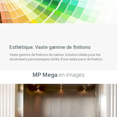
Esthétique. Vaste gamme de finitions
Vaste gamme de finitions de cabine. Solution idéale pour les
ascenseurs panoramiques dotés d’une seule paroi de fixation.
MP Mega
en images