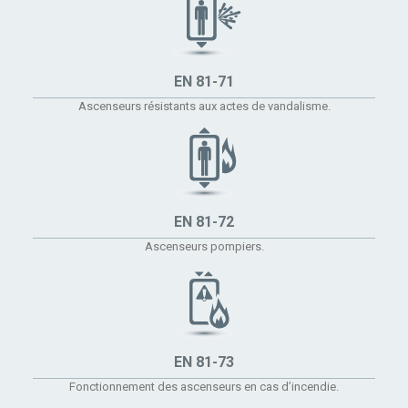
EN 81-71
Ascenseurs résistants aux actes de vandalisme.
EN 81-72
Ascenseurs pompiers.
EN 81-73
Fonctionnement des ascenseurs en cas d’incendie.