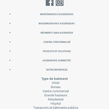
MAINTENANCE D’ASCENSEURS
Modernisation d’ascenseurs
Bâtiments sans ascenseur
Conseil personnalisé
PRODUITS ET SOLUTIONS
Ascenseurs connectés
Notre Entreprise
Type de batiment
Hôtel
Bureau
Centre commercial
Grande hauteurs
Résidentiel
Hôpital
Transports et bâtiments publics