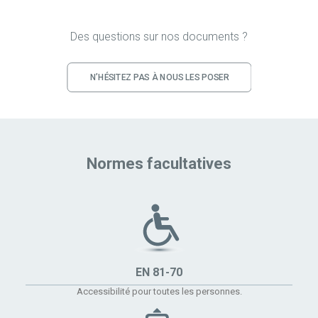
Des questions sur nos documents ?
N’HÉSITEZ PAS À NOUS LES POSER
Normes facultatives
EN 81-70
Accessibilité pour toutes les personnes.