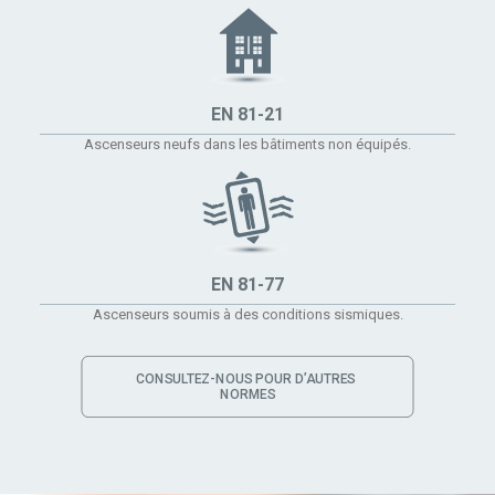
EN 81-21
Ascenseurs neufs dans les bâtiments non équipés.
EN 81-77
Ascenseurs soumis à des conditions sismiques.
CONSULTEZ-NOUS POUR D’AUTRES 
NORMES