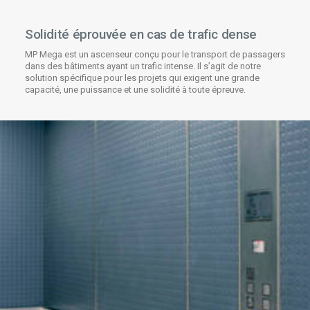
Solidité éprouvée en cas de trafic dense
MP Mega est un ascenseur conçu pour le transport de passagers
dans des bâtiments ayant un trafic intense. Il s’agit de notre
solution spécifique pour les projets qui exigent une grande
capacité, une puissance et une solidité à toute épreuve.