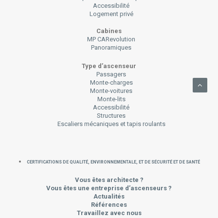
Accessibilité
Logement privé
Cabines
MP CARevolution
Panoramiques
Type d’ascenseur
Passagers
Monte-charges
Monte-voitures
Monte-lits
Accessibilité
Structures
Escaliers mécaniques et tapis roulants
CERTIFICATIONS DE QUALITÉ, ENVIRONNEMENTALE, ET DE SÉCURITÉ ET DE SANTÉ
Vous êtes architecte ?
Vous êtes une entreprise d’ascenseurs ?
Actualités
Références
Travaillez avec nous