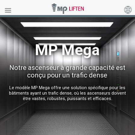
MP Mega
MP Mega
Notre ascenseur à grande capacité est
conçu pour un trafic dense
Le modèle MP Mega offre une solution spécifique pour les
bâtiments ayant un trafic dense, où les ascenseurs doivent
être vastes, robustes, puissants et efficaces.