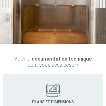
Voici la
documentation technique
dont vous avez besoin
PLANS ET DIMENSIONS