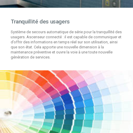
Tranquillité des usagers
Système de secours automatique de série pour la tranquillité des
usagers. Ascenseur connecté : il est capable de communiquer et
d’offrir des informations en temps réel sur son utilisation, ainsi
que son état. Cela apporte une nouvelle dimension à la
maintenance préventive et ouvre la voie à une toute nouvelle
génération de services.