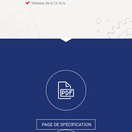
Vitesse de 0,12 m/s.