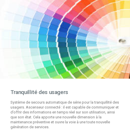
Tranquillité des usagers
Système de secours automatique de série pour la tranquillité des
usagers. Ascenseur connecté : il est capable de communiquer et
d’offrir des informations en temps réel sur son utilisation, ainsi
que son état. Cela apporte une nouvelle dimension à la
maintenance préventive et ouvre la voie à une toute nouvelle
génération de services.