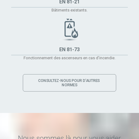
EN 81-21
Bâtiments existants.
EN 81-73
Fonctionnement des ascenseurs en cas d’incendie.
CONSULTEZ-NOUS POUR D’AUTRES 
NORMES
Nous sommes là pour vous aider