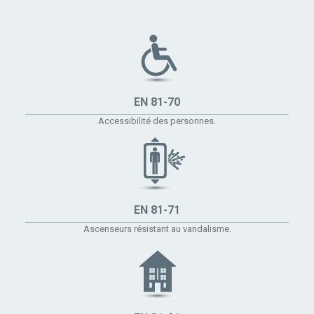
EN 81-70
Accessibilité des personnes.
EN 81-71
Ascenseurs résistant au vandalisme.