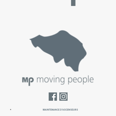
MAINTENANCE D’ASCENSEURS