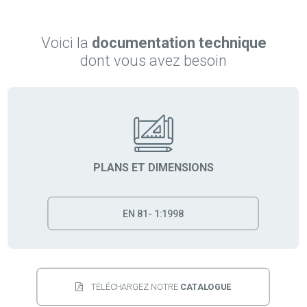
Voici la
documentation technique
dont vous avez besoin
PLANS ET DIMENSIONS
EN 81- 1:1998
TÉLÉCHARGEZ NOTRE 
CATALOGUE