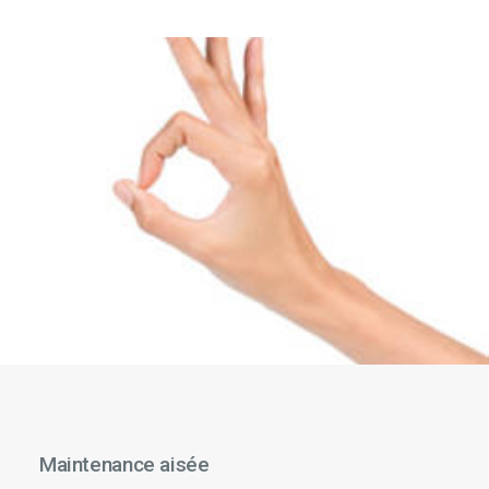
Maintenance aisée