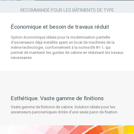
RECOMMANDÉ POUR LES BÂTIMENTS DE TYPE
Économique et besoin de travaux réduit
Option économique idéale pour la modernisation partielle
d’ascenseurs déjà installés ayant un local de machines de la
même technologie, conformément à la norme EN 81-1, qui
permet de maintenir les guides de cabine en réduisant les travaux
nécessaires.
Esthétique. Vaste gamme de finitions
Vaste gamme de finitions de cabine. Solution idéale pour les
ascenseurs panoramiques dotés d’une seule paroi de fixation.