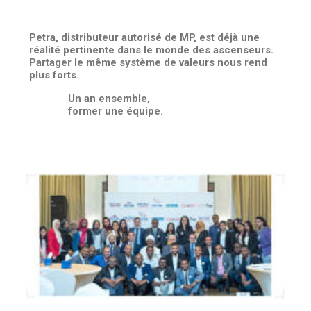
Petra, distributeur autorisé de MP, est déjà une
réalité pertinente dans le monde des ascenseurs.
Partager le même système de valeurs nous rend
plus forts.
Un an ensemble,
former une équipe.