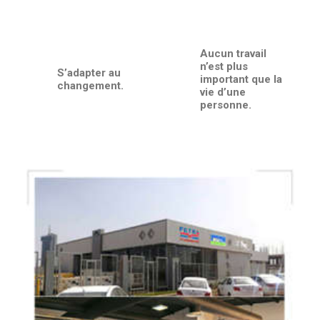
Aucun travail
n’est plus
S’adapter au
important que la
changement.
vie d’une
personne.