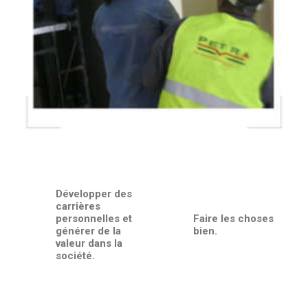
Développer des
carrières
personnelles et
Faire les choses
générer de la
bien.
valeur dans la
société.