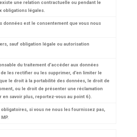
 existe une relation contractuelle ou pendant le
x obligations légales.
vos données est le consentement que vous nous
s, sauf obligation légale ou autorisation
sponsable du traitement d’accéder aux données
 de les rectifier ou les supprimer, d’en limiter le
ue le droit à la portabilité des données, le droit de
ment, ou le droit de présenter une réclamation
 en savoir plus, reportez-vous au point 6).
obligatoires, si vous ne nous les fournissez pas,
 MP.