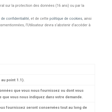
éral sur la protection des données (16 ans) ou par la
 de confidentialité
, et de cette
politique de cookies
, ainsi
susmentionnées, l’Utilisateur devra s’abstenir d’accéder à
au point 1.1).
onnées que vous nous fournissez ou dont vous
 ce que vous nous indiquez dans votre demande.
us fournissez seront conservées tout au long de