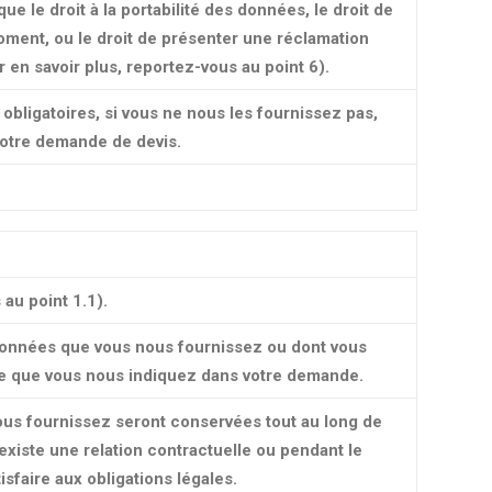
ue le droit à la portabilité des données, le droit de
ment, ou le droit de présenter une réclamation
 en savoir plus, reportez-vous au point 6).
obligatoires, si vous ne nous les fournissez pas,
votre demande de devis.
au point 1.1).
onnées que vous nous fournissez ou dont vous
 ce que vous nous indiquez dans votre demande.
us fournissez seront conservées tout au long de
 existe une relation contractuelle ou pendant le
sfaire aux obligations légales.