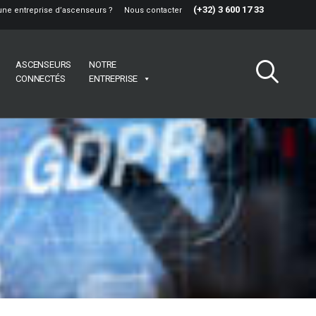
(+32) 3 600 17 33
une entreprise d’ascenseurs ?
Nous contacter
ASCENSEURS
NOTRE
CONNECTÉS
ENTREPRISE