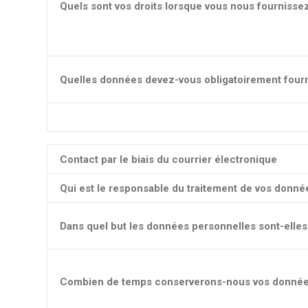
Quels sont vos droits lorsque vous nous fournisse
Quelles données devez-vous obligatoirement fourn
Contact par le biais du courrier électronique
Qui est le responsable du traitement de vos donné
Dans quel but les données personnelles sont-elles 
Combien de temps conserverons-nous vos donnée