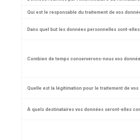
Qui est le responsable du traitement de vos donné
Dans quel but les données personnelles sont-elles 
Combien de temps conserverons-nous vos donnée
Quelle est la légitimation pour le traitement de vo
À quels destinataires vos données seront-elles 