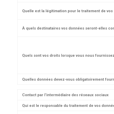
Quelle est la légitimation pour le traitement de vo
À quels destinataires vos données seront-elles 
Quels sont vos droits lorsque vous nous fournisse
Quelles données devez-vous obligatoirement fourn
Contact par l’intermédiaire des réseaux sociaux
Qui est le responsable du traitement de vos donné