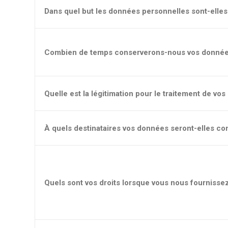
Dans quel but les données personnelles sont-elles 
Combien de temps conserverons-nous vos donnée
Quelle est la légitimation pour le traitement de vo
À quels destinataires vos données seront-elles 
Quels sont vos droits lorsque vous nous fournisse